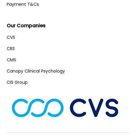
Payment T&Cs
Our Companies
CVS
CRS
CMS
Canopy Clinical Psychology
CIS Group