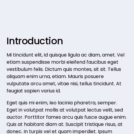
Introduction
Mi tincidunt elit, id quisque ligula ac diam, amet. Vel
etiam suspendisse morbi eleifend faucibus eget
vestibulum felis. Dictum quis montes, sit sit. Tellus
aliquam enim urna, etiam. Mauris posuere
vulputate arcu amet, vitae nisi, tellus tincidunt. At
feugiat sapien varius id.
Eget quis mi enim, leo lacinia pharetra, semper.
Eget in volutpat mollis at volutpat lectus velit, sed
auctor. Porttitor fames arcu quis fusce augue enim.
Quis at habitant diam at. Suscipit tristique risus, at
donec. In turpis vel et quam imperdiet. Ipsum