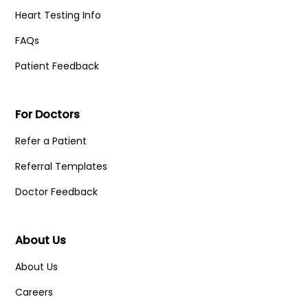
Heart Testing Info
FAQs
Patient Feedback
For Doctors
Refer a Patient
Referral Templates
Doctor Feedback
About Us
About Us
Careers