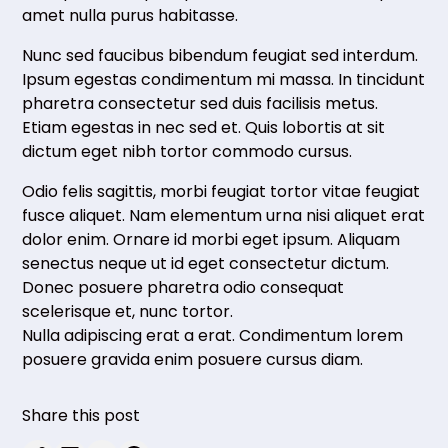
amet nulla purus habitasse.
Nunc sed faucibus bibendum feugiat sed interdum.
Ipsum egestas condimentum mi massa. In tincidunt
pharetra consectetur sed duis facilisis metus.
Etiam egestas in nec sed et. Quis lobortis at sit
dictum eget nibh tortor commodo cursus.
Odio felis sagittis, morbi feugiat tortor vitae feugiat
fusce aliquet. Nam elementum urna nisi aliquet erat
dolor enim. Ornare id morbi eget ipsum. Aliquam
senectus neque ut id eget consectetur dictum.
Donec posuere pharetra odio consequat
scelerisque et, nunc tortor.
Nulla adipiscing erat a erat. Condimentum lorem
posuere gravida enim posuere cursus diam.
Share this post