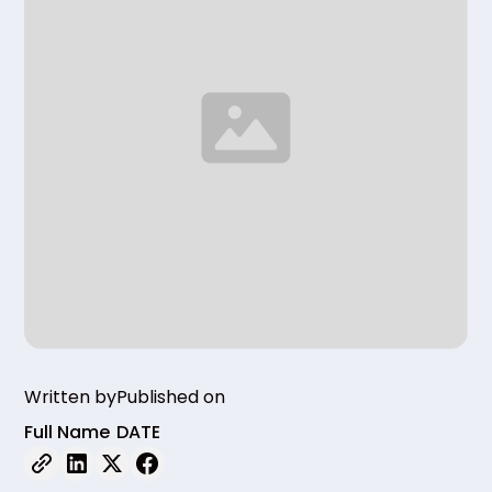
Written by
Published on
Full Name
DATE