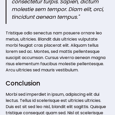
consectetur turpis. Sapien, dictum
molestie sem tempor. Diam elit, orci,
tincidunt aenean tempus."
Tristique odio senectus nam posuere ornare leo
metus, ultricies. Blandit duis ultricies vulputate
morbi feugiat cras placerat elit. Aliquam tellus
lorem sed ac. Montes, sed mattis pellentesque
suscipit accumsan. Cursus viverra aenean magna
risus elementum faucibus molestie pellentesque.
Arcu ultricies sed mauris vestibulum.
Conclusion
Morbi sed imperdiet in ipsum, adipiscing elit dui
lectus. Tellus id scelerisque est ultricies ultricies.
Duis est sit sed leo nisl, blandit elit sagittis. Quisque
tristique consequat quam sed. Nisl at scelerisque