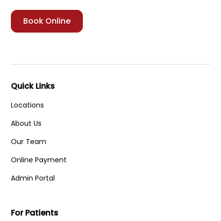
Book Online
Quick Links
Locations
About Us
Our Team
Online Payment
Admin Portal
For Patients